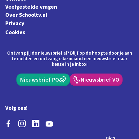
Veelgestelde vragen
Over Schooltv.nl
Privacy
Cookies
Ontvang jij de nieuwsbrief al? Blijf op de hoogte door je aan
te melden en ontvang elke maand een nieuwsbrief naar
keuze in je inbox!
Nieuwsbrief PO
Nieuwsbrief VO
Volg ons!