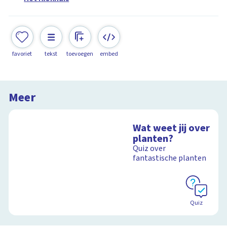
favoriet
tekst
toevoegen
embed
Meer
Wat weet jij over
planten?
Quiz over
fantastische planten
Quiz