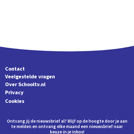
Contact
Veelgestelde vragen
Over Schooltv.nl
Privacy
Cookies
Ontvang jij de nieuwsbrief al? Blijf op de hoogte door je aan
te melden en ontvang elke maand een nieuwsbrief naar
keuze in je inbox!