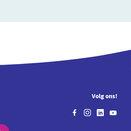
Volg ons!