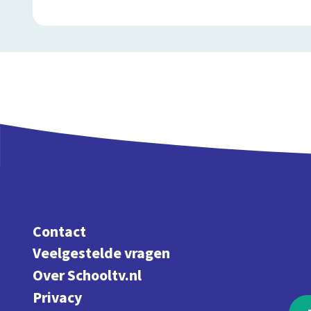
Contact
Veelgestelde vragen
Over Schooltv.nl
Privacy