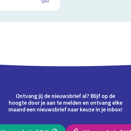
Quiz
Ontvang jij de nieuwsbrief al? Blijf op de
hoogte door je aan te melden en ontvang elke
maand een nieuwsbrief naar keuze in je inbox!