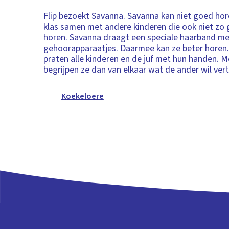
Flip bezoekt Savanna. Savanna kan niet goed hore
klas samen met andere kinderen die ook niet zo
horen. Savanna draagt een speciale haarband m
gehoorapparaatjes. Daarmee kan ze beter horen. 
praten alle kinderen en de juf met hun handen. 
begrijpen ze dan van elkaar wat de ander wil vert
Koekeloere