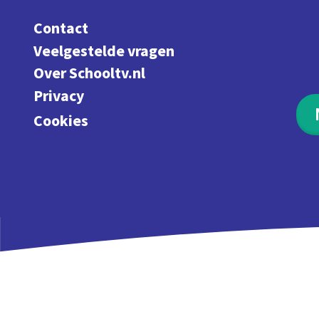
Contact
Veelgestelde vragen
Over Schooltv.nl
Privacy
Cookies