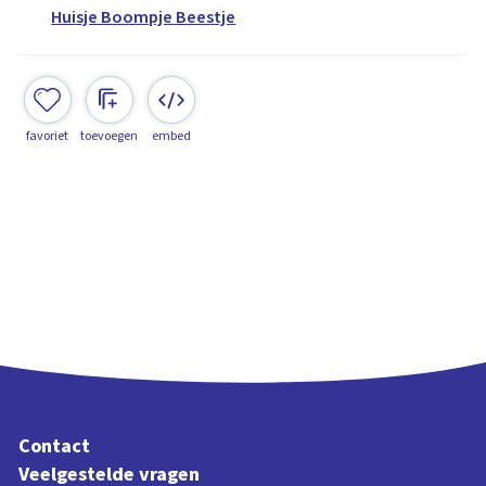
Huisje Boompje Beestje
favoriet
toevoegen
embed
Contact
Veelgestelde vragen