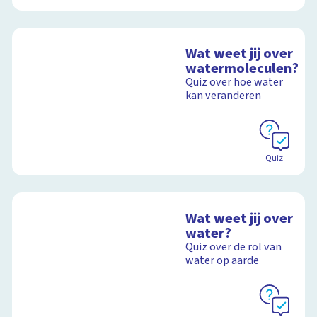
Wat weet jij over
watermoleculen?
Quiz over hoe water
kan veranderen
Quiz
Wat weet jij over
water?
Quiz over de rol van
water op aarde