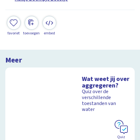
favoriet
toevoegen
embed
Meer
Wat weet jij over
aggregeren?
Quiz over de
verschillende
toestanden van
water
Quiz