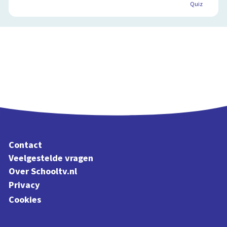
Quiz
Contact
Veelgestelde vragen
Over Schooltv.nl
Privacy
Cookies