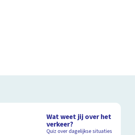
Wat weet jij over het
verkeer?
Quiz over dagelijkse situaties