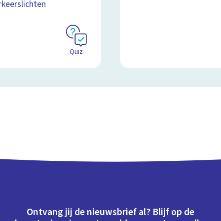
rkeerslichten
Quiz
Ontvang jij de nieuwsbrief al? Blijf op de