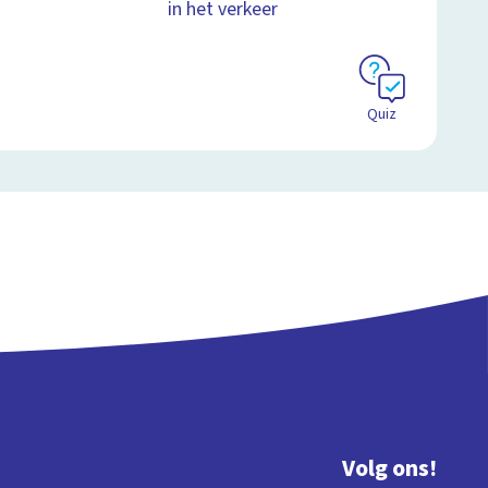
in het verkeer
Quiz
Volg ons!