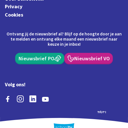
Privacy
Cookies
Ontvang jij de nieuwsbrief al? Blijf op de hoogte door je aan
te melden en ontvang elke maand een nieuwsbrief naar
keuze in je inbox!
Nieuwsbrief PO
Nieuwsbrief VO
Volg ons!