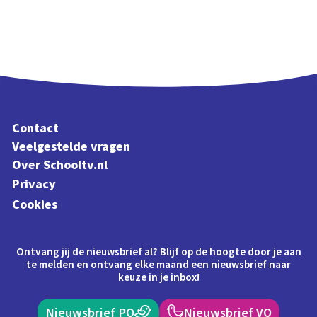
Contact
Veelgestelde vragen
Over Schooltv.nl
Privacy
Cookies
Ontvang jij de nieuwsbrief al? Blijf op de hoogte door je aan
te melden en ontvang elke maand een nieuwsbrief naar
keuze in je inbox!
Nieuwsbrief PO
Nieuwsbrief VO