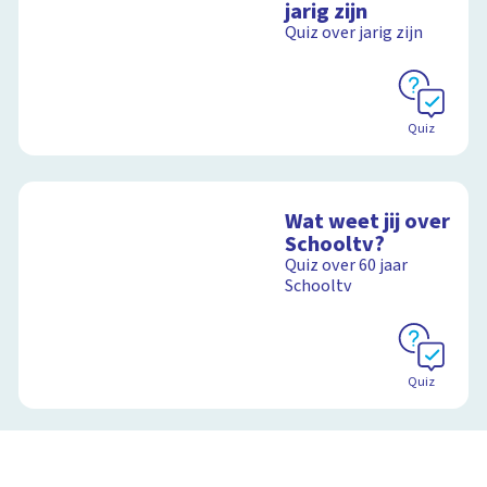
jarig zijn
Quiz over jarig zijn
Quiz
Wat weet jij over
Schooltv?
Quiz over 60 jaar
Schooltv
Quiz