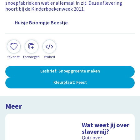
snoepfabriek en wat er allemaal in zit. Deze aflevering
hoort bij de Kinderboekenweek 2011.
Huisje Boompje Beestje
favoriet
toevoegen
embed
Lesbrief: Snoepgroente maken
Kleurplaat: Feest
Meer
Wat weet jij over
slavernij?
Quiz over