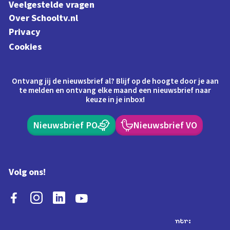
Veelgestelde vragen
Over Schooltv.nl
Privacy
Cookies
Ontvang jij de nieuwsbrief al? Blijf op de hoogte door je aan
te melden en ontvang elke maand een nieuwsbrief naar
keuze in je inbox!
Nieuwsbrief PO
Nieuwsbrief VO
Volg ons!