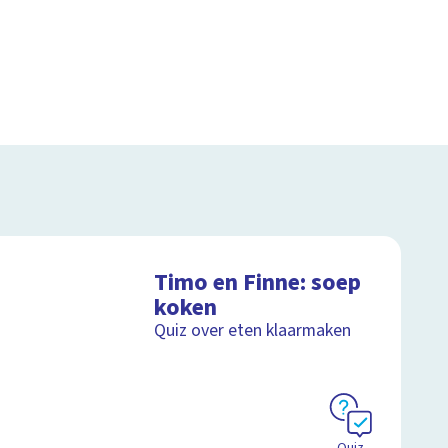
Timo en Finne: soep
koken
Quiz over eten klaarmaken