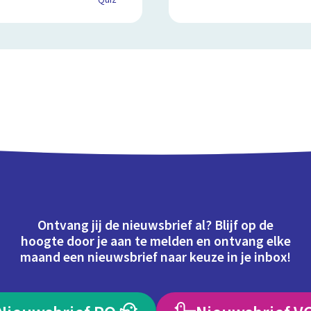
Quiz
Ontvang jij de nieuwsbrief al? Blijf op de
hoogte door je aan te melden en ontvang elke
maand een nieuwsbrief naar keuze in je inbox!