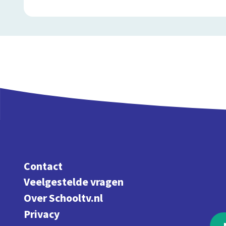
Contact
Veelgestelde vragen
Over Schooltv.nl
Privacy