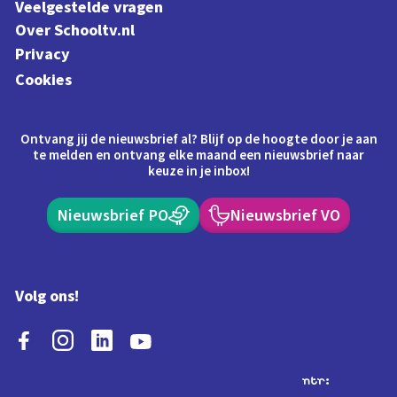
Veelgestelde vragen
Over Schooltv.nl
Privacy
Cookies
Ontvang jij de nieuwsbrief al? Blijf op de hoogte door je aan
te melden en ontvang elke maand een nieuwsbrief naar
keuze in je inbox!
Nieuwsbrief PO
Nieuwsbrief VO
Volg ons!