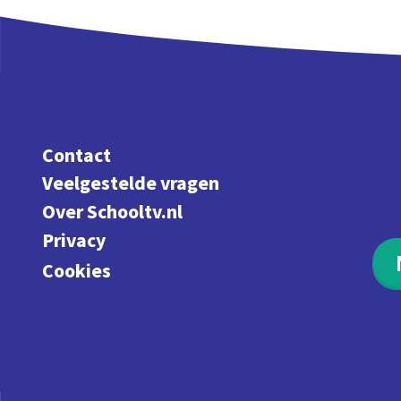
Contact
Veelgestelde vragen
Over Schooltv.nl
Privacy
Cookies