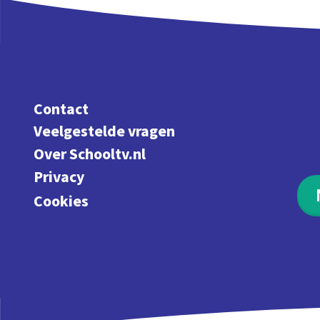
Contact
Veelgestelde vragen
Over Schooltv.nl
Privacy
Cookies