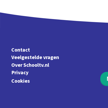
Contact
Veelgestelde vragen
Over Schooltv.nl
Privacy
Cookies