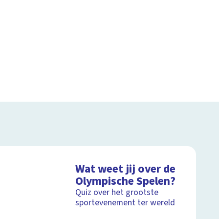
Wat weet jij over de
Olympische Spelen?
Quiz over het grootste
sportevenement ter wereld