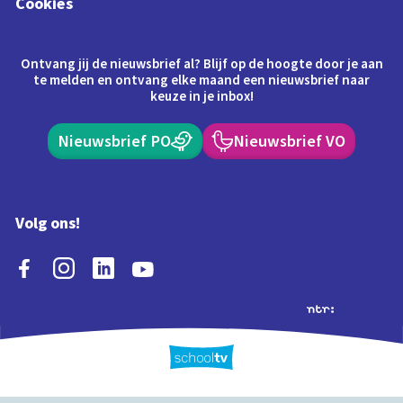
Cookies
Ontvang jij de nieuwsbrief al? Blijf op de hoogte door je aan
te melden en ontvang elke maand een nieuwsbrief naar
keuze in je inbox!
Nieuwsbrief PO
Nieuwsbrief VO
Volg ons!