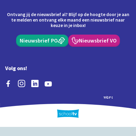
Ontvang jij de nieuwsbrief al? Blijf op de hoogte door je aan
te melden en ontvang elke maand een nieuwsbrief naar
keuze in je inbox!
Nieuwsbrief PO
Nieuwsbrief VO
Volg ons!