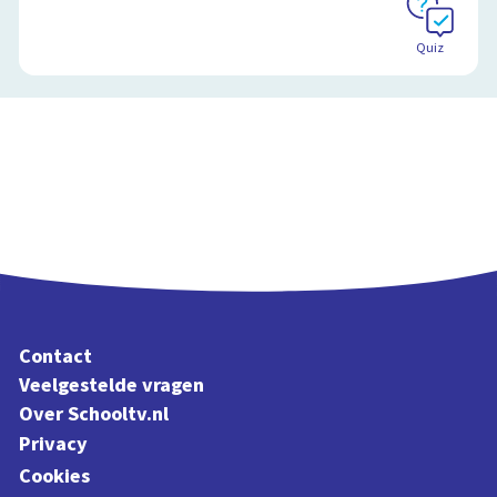
Quiz
Contact
Veelgestelde vragen
Over Schooltv.nl
Privacy
Cookies