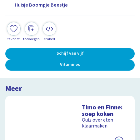
Huisje Boompje Beestje
favoriet
toevoegen
embed
Schijf van vijf
Vitamines
Meer
Timo en Finne:
soep koken
Quiz over eten
klaarmaken