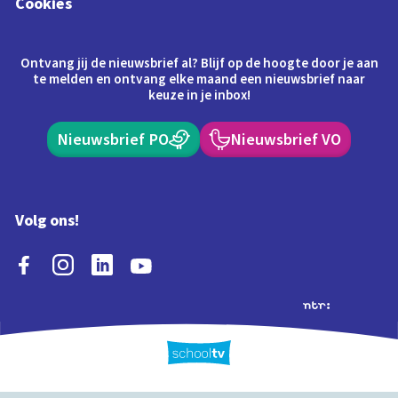
Cookies
Ontvang jij de nieuwsbrief al? Blijf op de hoogte door je aan
te melden en ontvang elke maand een nieuwsbrief naar
keuze in je inbox!
Nieuwsbrief PO
Nieuwsbrief VO
Volg ons!