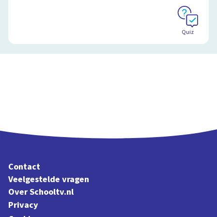
Quiz
Contact
Veelgestelde vragen
Over Schooltv.nl
Privacy