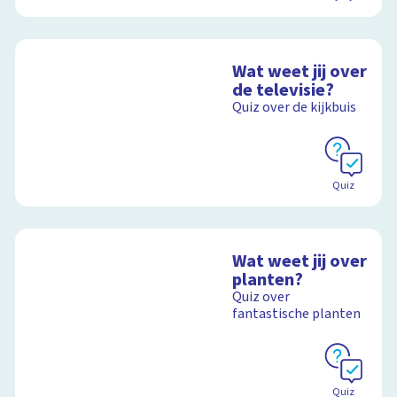
Wat weet jij over
de televisie?
Quiz over de kijkbuis
Quiz
Wat weet jij over
planten?
Quiz over
fantastische planten
Quiz