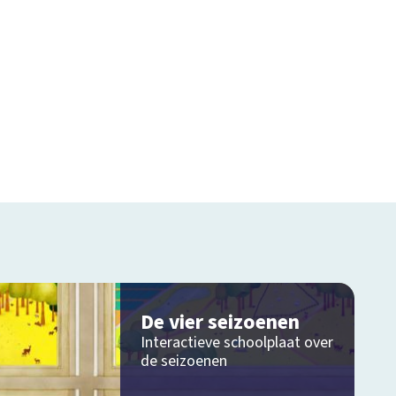
De vier seizoenen
Interactieve schoolplaat over
de seizoenen