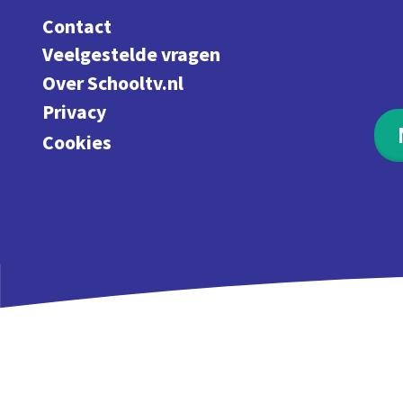
Contact
Veelgestelde vragen
Over Schooltv.nl
Privacy
Cookies