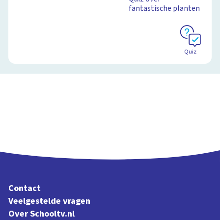
fantastische planten
Quiz
Contact
Veelgestelde vragen
Over Schooltv.nl