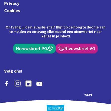
Privacy
Cookies
Ontvang jij de nieuwsbrief al? Blijf op de hoogte door je aan
te melden en ontvang elke maand een nieuwsbrief naar
keuze in je inbox!
Nieuwsbrief PO
Nieuwsbrief VO
Volg ons!