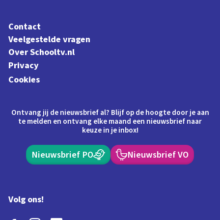
Contact
Veelgestelde vragen
Over Schooltv.nl
Privacy
Cookies
Ontvang jij de nieuwsbrief al? Blijf op de hoogte door je aan
te melden en ontvang elke maand een nieuwsbrief naar
keuze in je inbox!
Nieuwsbrief PO
Nieuwsbrief VO
Volg ons!