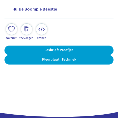
Huisje Boompje Beestje
favoriet
toevoegen
embed
Lesbrief: Proefjes
Kleurplaat: Techniek