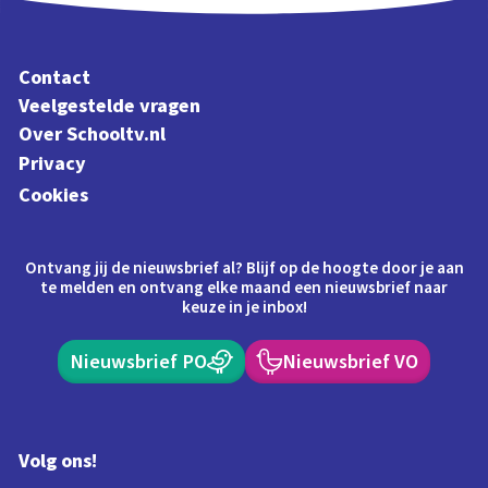
Contact
Veelgestelde vragen
Over Schooltv.nl
Privacy
Cookies
Ontvang jij de nieuwsbrief al? Blijf op de hoogte door je aan
te melden en ontvang elke maand een nieuwsbrief naar
keuze in je inbox!
Nieuwsbrief PO
Nieuwsbrief VO
Volg ons!