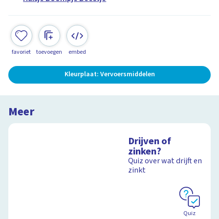
favoriet
toevoegen
embed
Kleurplaat: Vervoersmiddelen
Meer
Drijven of
zinken?
Quiz over wat drijft en
zinkt
Quiz