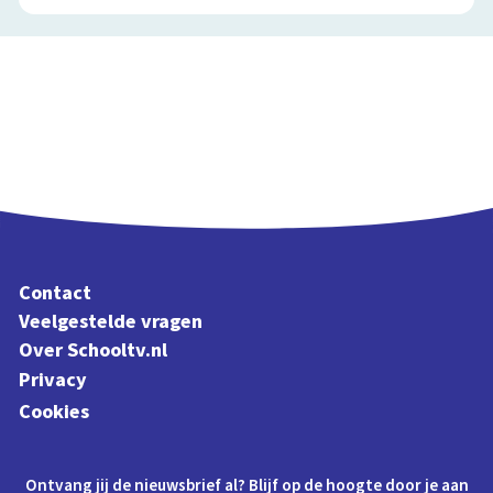
Contact
Veelgestelde vragen
Over Schooltv.nl
Privacy
Cookies
Ontvang jij de nieuwsbrief al? Blijf op de hoogte door je aan