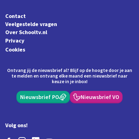
Contact
Veelgestelde vragen
Over Schooltv.nl
Privacy
Cookies
Ontvang jij de nieuwsbrief al? Blijf op de hoogte door je aan
te melden en ontvang elke maand een nieuwsbrief naar
keuze in je inbox!
Nieuwsbrief PO
Nieuwsbrief VO
Volg ons!