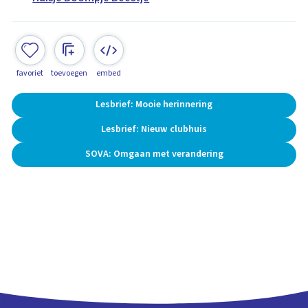
favoriet
toevoegen
embed
Lesbrief: Mooie herinnering
Lesbrief: Nieuw clubhuis
SOVA: Omgaan met verandering