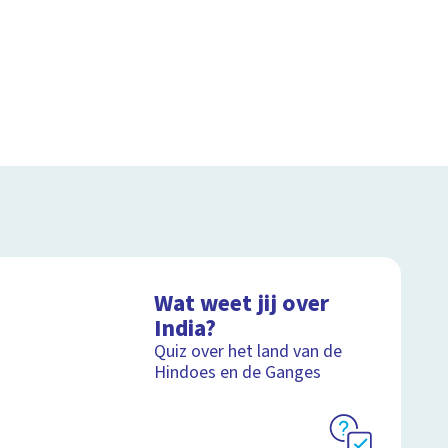
Wat weet jij over
India?
Quiz over het land van de
Hindoes en de Ganges