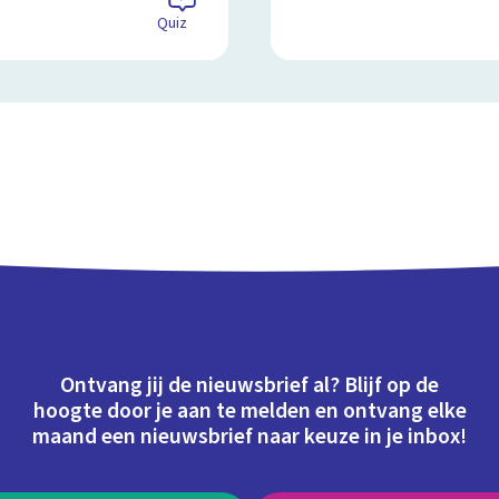
Quiz
Ontvang jij de nieuwsbrief al? Blijf op de
hoogte door je aan te melden en ontvang elke
maand een nieuwsbrief naar keuze in je inbox!