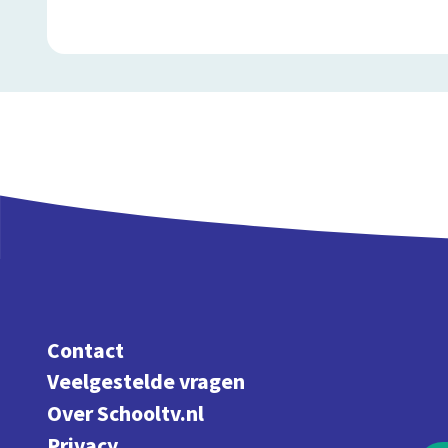
Contact
Veelgestelde vragen
Over Schooltv.nl
Privacy