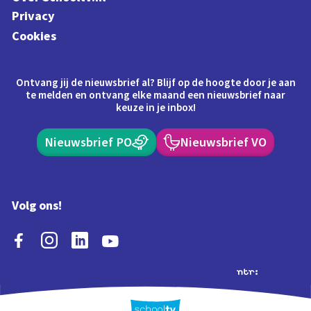
Privacy
Cookies
Ontvang jij de nieuwsbrief al? Blijf op de hoogte door je aan
te melden en ontvang elke maand een nieuwsbrief naar
keuze in je inbox!
Nieuwsbrief PO
Nieuwsbrief VO
Volg ons!