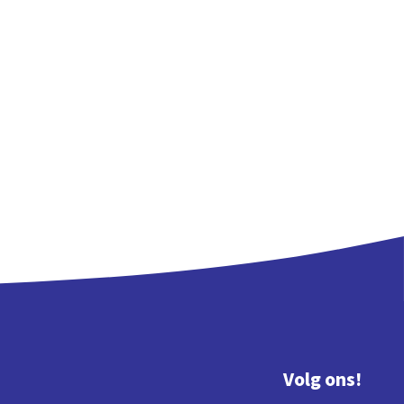
Volg ons!