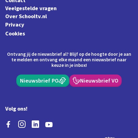
Contact
Veelgestelde vragen
Over Schooltv.nl
Privacy
Cookies
Ontvang jij de nieuwsbrief al? Blijf op de hoogte door je aan
te melden en ontvang elke maand een nieuwsbrief naar
keuze in je inbox!
Nieuwsbrief PO
Nieuwsbrief VO
Volg ons!