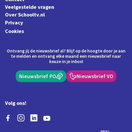
Veelgestelde vragen
Over Schooltv.nl
Privacy
Cookies
Ontvang jij de nieuwsbrief al? Blijf op de hoogte door je aan
te melden en ontvang elke maand een nieuwsbrief naar
keuze in je inbox!
Nieuwsbrief PO
Nieuwsbrief VO
Volg ons!