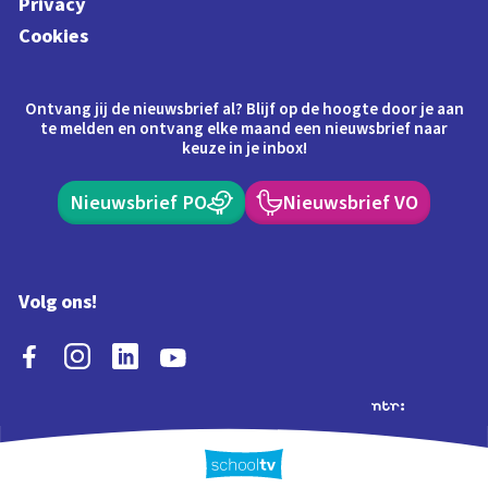
Privacy
Cookies
Ontvang jij de nieuwsbrief al? Blijf op de hoogte door je aan
te melden en ontvang elke maand een nieuwsbrief naar
keuze in je inbox!
Nieuwsbrief PO
Nieuwsbrief VO
Volg ons!