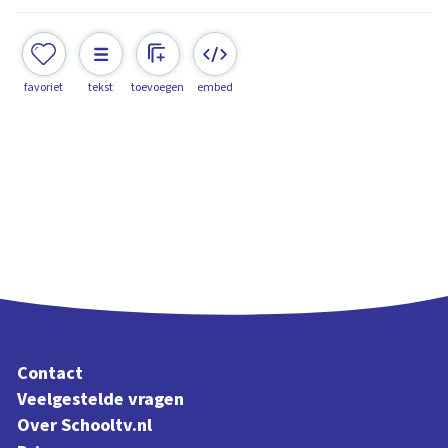
favoriet
tekst
toevoegen
embed
Contact
Veelgestelde vragen
Over Schooltv.nl