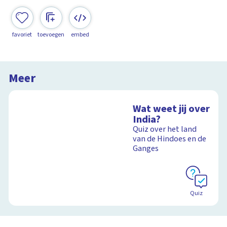
favoriet
toevoegen
embed
Meer
Wat weet jij over
India?
Quiz over het land
van de Hindoes en de
Ganges
Quiz