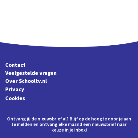
Contact
Veelgestelde vragen
Over Schooltv.nl
Privacy
Cookies
Ontvang jij de nieuwsbrief al? Blijf op de hoogte door je aan
te melden en ontvang elke maand een nieuwsbrief naar
keuze in je inbox!