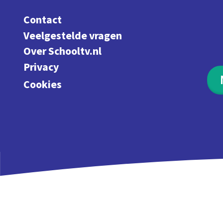
Contact
Veelgestelde vragen
Over Schooltv.nl
Privacy
Cookies