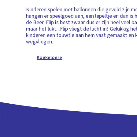
Kinderen spelen met ballonnen die gevuld zijn me
hangen er speelgoed aan, een lepeltje en dan is he
de Beer. Flip is best zwaar dus er zijn heel veel 
maar het lukt...Flip vliegt de lucht in! Gelukkig h
kinderen een touwtje aan hem vast gemaakt en ka
wegvliegen.
Koekeloere