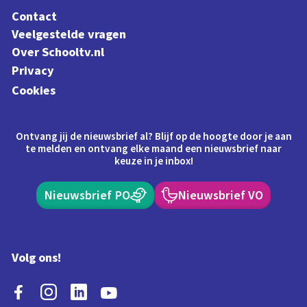
Contact
Veelgestelde vragen
Over Schooltv.nl
Privacy
Cookies
Ontvang jij de nieuwsbrief al? Blijf op de hoogte door je aan
te melden en ontvang elke maand een nieuwsbrief naar
keuze in je inbox!
Nieuwsbrief PO
Nieuwsbrief VO
Volg ons!