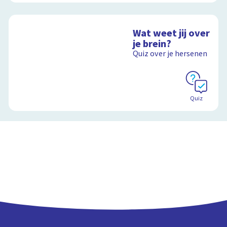
Wat weet jij over
je brein?
Quiz over je hersenen
Quiz