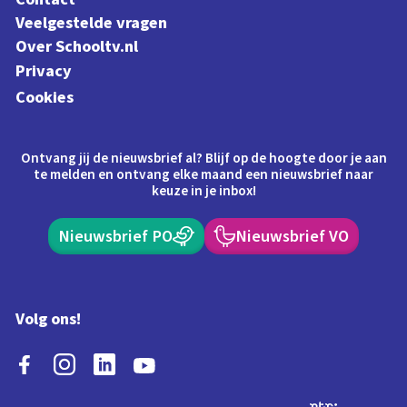
Veelgestelde vragen
Over Schooltv.nl
Privacy
Cookies
Ontvang jij de nieuwsbrief al? Blijf op de hoogte door je aan
te melden en ontvang elke maand een nieuwsbrief naar
keuze in je inbox!
Nieuwsbrief PO
Nieuwsbrief VO
Volg ons!