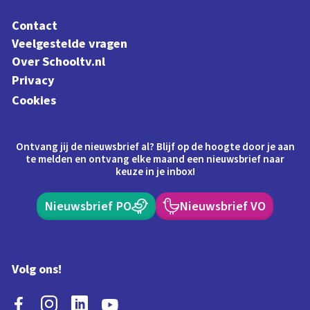
Contact
Veelgestelde vragen
Over Schooltv.nl
Privacy
Cookies
Ontvang jij de nieuwsbrief al? Blijf op de hoogte door je aan
te melden en ontvang elke maand een nieuwsbrief naar
keuze in je inbox!
Nieuwsbrief PO
Nieuwsbrief VO
Volg ons!