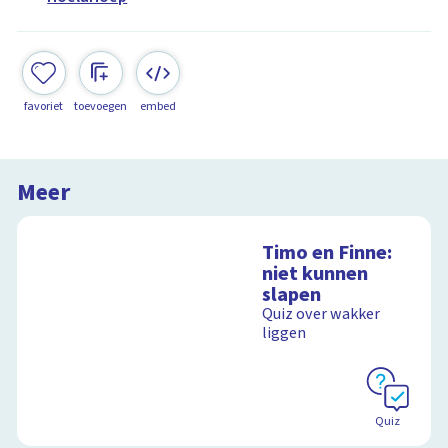
favoriet
toevoegen
embed
Meer
Timo en Finne:
niet kunnen
slapen
Quiz over wakker
liggen
Quiz