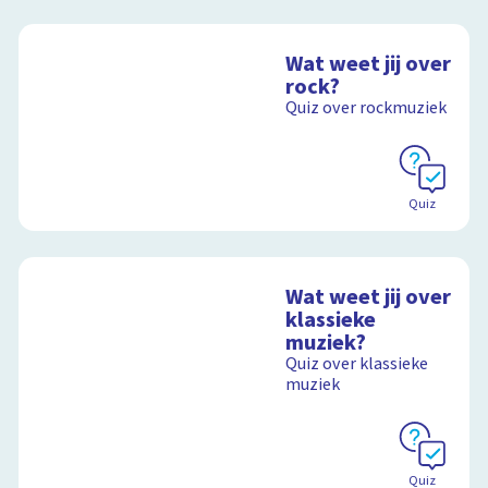
Wat weet jij over
rock?
Quiz over rockmuziek
Quiz
Wat weet jij over
klassieke
muziek?
Quiz over klassieke
muziek
Quiz