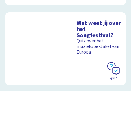
Wat weet jij over
het
Songfestival?
Quiz over het
muziekspektakel van
Europa
Quiz