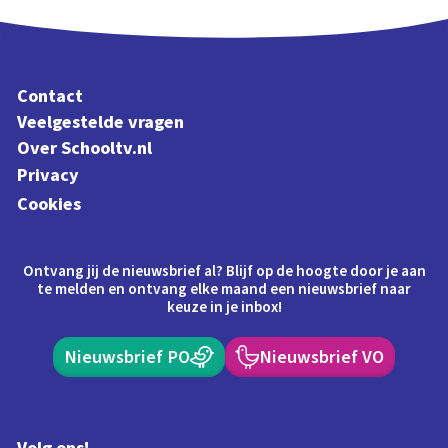
Contact
Veelgestelde vragen
Over Schooltv.nl
Privacy
Cookies
Ontvang jij de nieuwsbrief al? Blijf op de hoogte door je aan
te melden en ontvang elke maand een nieuwsbrief naar
keuze in je inbox!
Nieuwsbrief PO
Nieuwsbrief VO