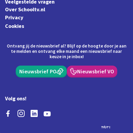
Veelgestelde vragen
Over Schooltv.nl
Privacy
Cookies
Ontvang jij de nieuwsbrief al? Blijf op de hoogte door je aan
te melden en ontvang elke maand een nieuwsbrief naar
keuze in je inbox!
Nieuwsbrief PO
Nieuwsbrief VO
Volg ons!