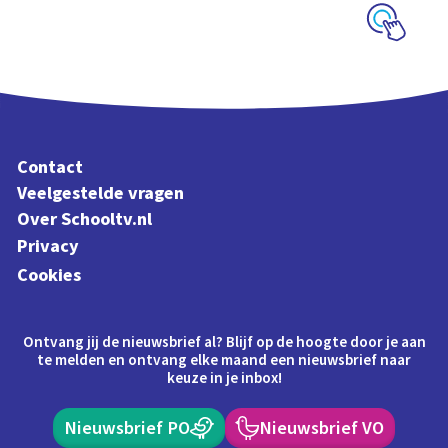
Schoolplaat
Contact
Veelgestelde vragen
Over Schooltv.nl
Privacy
Cookies
Ontvang jij de nieuwsbrief al? Blijf op de hoogte door je aan
te melden en ontvang elke maand een nieuwsbrief naar
keuze in je inbox!
Nieuwsbrief PO
Nieuwsbrief VO