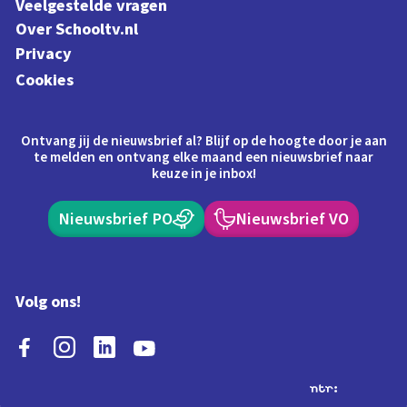
Veelgestelde vragen
Over Schooltv.nl
Privacy
Cookies
Ontvang jij de nieuwsbrief al? Blijf op de hoogte door je aan
te melden en ontvang elke maand een nieuwsbrief naar
keuze in je inbox!
Nieuwsbrief PO
Nieuwsbrief VO
Volg ons!