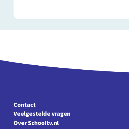
Contact
Veelgestelde vragen
Over Schooltv.nl