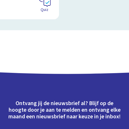
Quiz
Ontvang jij de nieuwsbrief al? Blijf op de
hoogte door je aan te melden en ontvang elke
maand een nieuwsbrief naar keuze in je inbox!