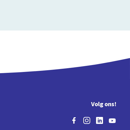
Volg ons!