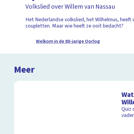
Volkslied over Willem van Nassau
Het Nederlandse volkslied, het Wilhelmus, heeft 
coupletten. Maar wie heeft ze ooit bedacht?
Welkom in de 80-jarige Oorlog
Meer
Wat 
Wil
Quiz 
vader