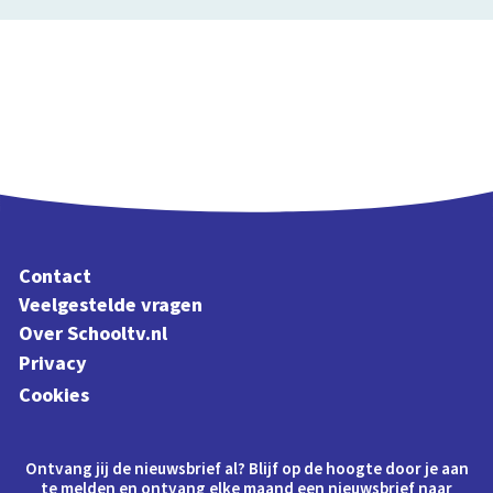
Contact
Veelgestelde vragen
Over Schooltv.nl
Privacy
Cookies
Ontvang jij de nieuwsbrief al? Blijf op de hoogte door je aan
te melden en ontvang elke maand een nieuwsbrief naar