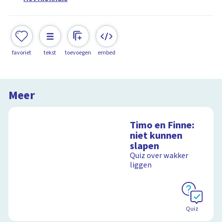
favoriet
tekst
toevoegen
embed
Meer
Timo en Finne:
niet kunnen
slapen
Quiz over wakker
liggen
Quiz