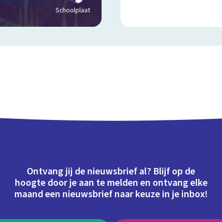
Schoolplaat
Ontvang jij de nieuwsbrief al? Blijf op de
hoogte door je aan te melden en ontvang elke
maand een nieuwsbrief naar keuze in je inbox!