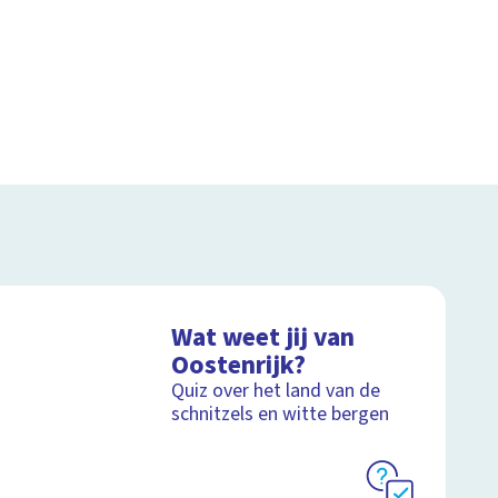
Wat weet jij van
Oostenrijk?
Quiz over het land van de
schnitzels en witte bergen