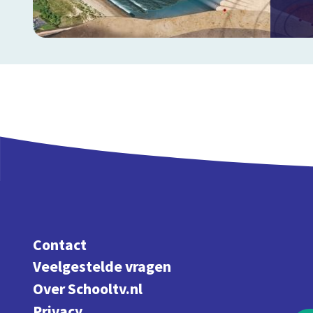
Contact
Veelgestelde vragen
Over Schooltv.nl
Privacy