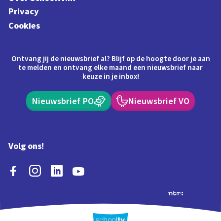
Privacy
Cookies
Ontvang jij de nieuwsbrief al? Blijf op de hoogte door je aan
te melden en ontvang elke maand een nieuwsbrief naar
keuze in je inbox!
Nieuwsbrief PO
Nieuwsbrief VO
Volg ons!