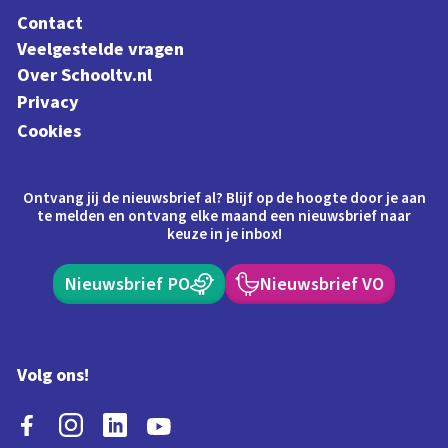
Contact
Veelgestelde vragen
Over Schooltv.nl
Privacy
Cookies
Ontvang jij de nieuwsbrief al? Blijf op de hoogte door je aan
te melden en ontvang elke maand een nieuwsbrief naar
keuze in je inbox!
Nieuwsbrief PO
Nieuwsbrief VO
Volg ons!