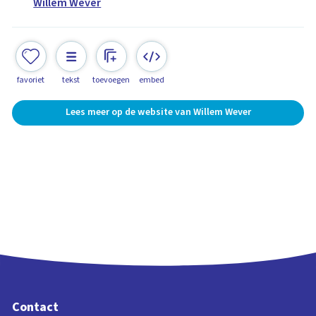
Willem Wever
favoriet
tekst
toevoegen
embed
Lees meer op de website van Willem Wever
Contact