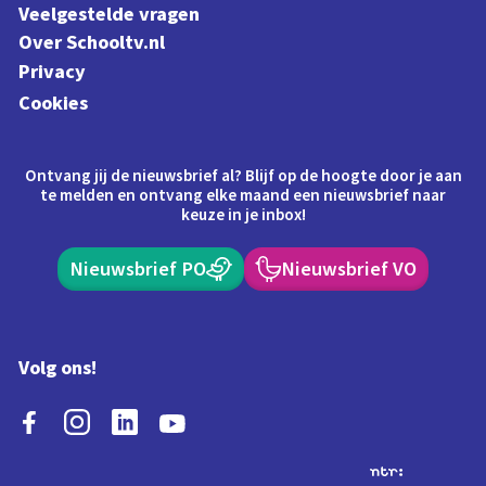
Veelgestelde vragen
Over Schooltv.nl
Privacy
Cookies
Ontvang jij de nieuwsbrief al? Blijf op de hoogte door je aan
te melden en ontvang elke maand een nieuwsbrief naar
keuze in je inbox!
Nieuwsbrief PO
Nieuwsbrief VO
Volg ons!