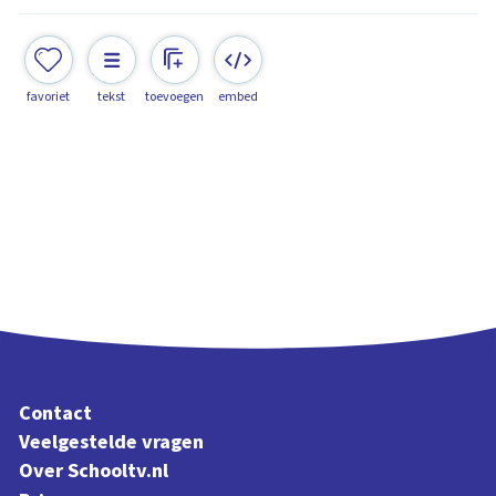
favoriet
tekst
toevoegen
embed
Contact
Veelgestelde vragen
Over Schooltv.nl