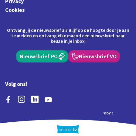
Privacy
Cookies
Ontvang jij de nieuwsbrief al? Blijf op de hoogte door je aan
te melden en ontvang elke maand een nieuwsbrief naar
keuze in je inbox!
Nieuwsbrief PO
Nieuwsbrief VO
Volg ons!