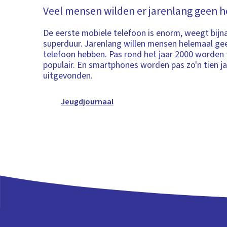
Veel mensen wilden er jarenlang geen 
De eerste mobiele telefoon is enorm, weegt bijna 
superduur. Jarenlang willen mensen helemaal ge
telefoon hebben. Pas rond het jaar 2000 worden 
populair. En smartphones worden pas zo'n tien ja
uitgevonden.
Jeugdjournaal