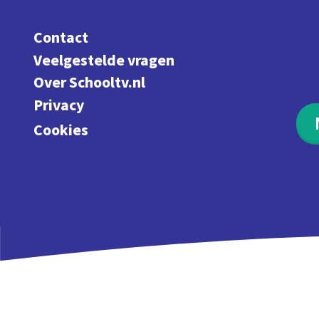
Contact
Veelgestelde vragen
Over Schooltv.nl
Privacy
Cookies