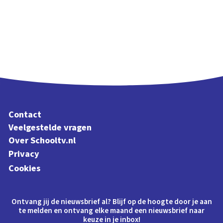
Contact
Veelgestelde vragen
Over Schooltv.nl
Privacy
Cookies
Ontvang jij de nieuwsbrief al? Blijf op de hoogte door je aan
te melden en ontvang elke maand een nieuwsbrief naar
keuze in je inbox!