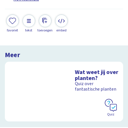
favoriet
tekst
toevoegen
embed
Meer
Wat weet jij over
planten?
Quiz over
fantastische planten
Quiz