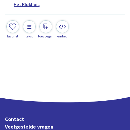
Het Klokhuis
favoriet
tekst
toevoegen
embed
Contact
Veelgestelde vragen